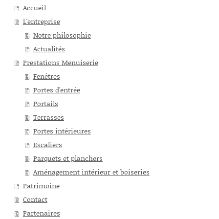
Accueil
L'entreprise
Notre philosophie
Actualités
Prestations Menuiserie
Fenêtres
Portes d'entrée
Portails
Terrasses
Portes intérieures
Escaliers
Parquets et planchers
Aménagement intérieur et boiseries
Patrimoine
Contact
Partenaires