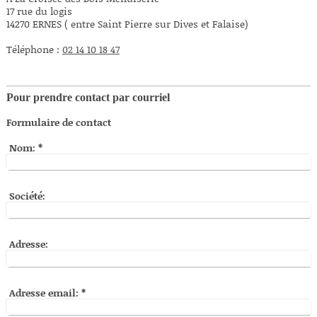
17 rue du logis
14270 ERNES ( entre Saint Pierre sur Dives et Falaise)
Téléphone :
02 14 10 18 47
Pour prendre contact par courriel
Formulaire de contact
Nom:
*
Société:
Adresse:
Adresse email:
*